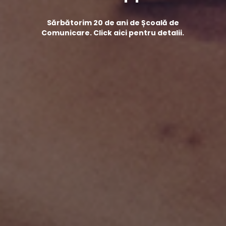
Sărbătorim 20 de ani de Școală de
Comunicare. Click aici pentru detalii.