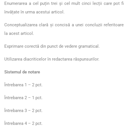
Enumerarea a cel puțin trei și cel mult cinci lecții care pot fi
învățate în urma acestui articol.
Conceptualizarea clară și concisă a unei concluzii referitoare
la acest articol.
Exprimare corectă din punct de vedere gramatical.
Utilizarea diacriticelor în redactarea răspunsurilor.
Sistemul de notare
Întrebarea 1 – 2 pct.
Întrebarea 2 – 1 pct.
Întrebarea 3 – 2 pct.
Întrebarea 4 – 2 pct.