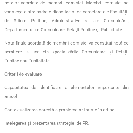
notelor acordate de membrii comisiei. Membrii comisiei se
vor alege dintre cadrele didactice și de cercetare ale Facultății
de Științe Politice, Administrative și ale Comunicării,
Departamentul de Comunicare, Relații Publice și Publicitate.
Nota finală acordată de membrii comisiei va constitui notă de
admitere la una din specializările Comunicare și Relații
Publice sau Publicitate.
Criterii de evaluare
Capacitatea de identificare a elementelor importante din
articol.
Contextualizarea corectă a problemelor tratate în articol.
Înțelegerea și prezentarea strategiei de PR.