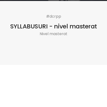
#dcrpp
SYLLABUSURI - nivel masterat
Nivel masterat