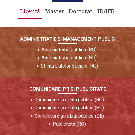
Licență
Master
Doctorat
ID/IFR
ADMINISTRAȚIE ȘI MANAGEMENT PUBLIC
Administrație publică (RO)
Administrație publică (HU)
Știința Datelor Sociale (RO)
COMUNICARE, PR ȘI PUBLICITATE
Comunicare și relații publice (RO)
Comunicare și relații publice (HU)
Comunicare și relații publice (DE)
Publicitate (RO)