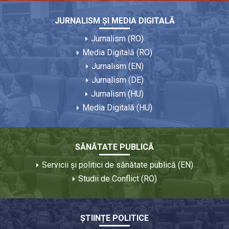
JURNALISM ȘI MEDIA DIGITALĂ
Jurnalism (RO)
Media Digitală (RO)
Jurnalism (EN)
Jurnalism (DE)
Jurnalism (HU)
Media Digitală (HU)
SĂNĂTATE PUBLICĂ
Servicii și politici de sănătate publică (EN)
Studii de Conflict (RO)
ȘTIINȚE POLITICE