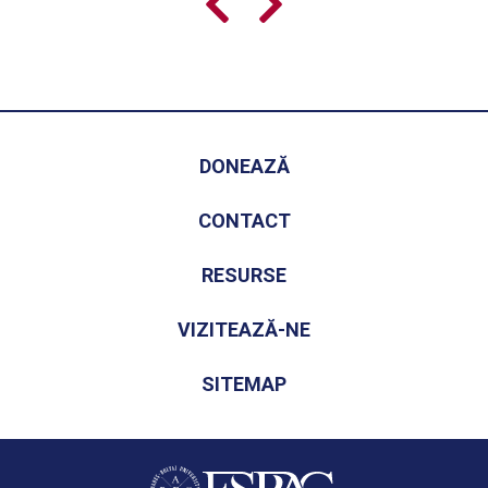
DONEAZĂ
CONTACT
RESURSE
VIZITEAZĂ-NE
SITEMAP