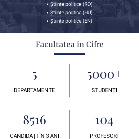
Științe politice (RO)
Științe politice (HU)
Științe politice (EN)
Facultatea in Cifre
5
5000+
DEPARTAMENTE
STUDENȚI
8516
104
CANDIDAȚI ÎN 3 ANI
PROFESORI