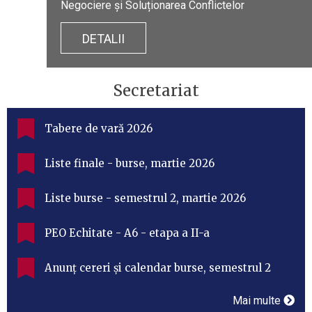
Negociere și Soluționarea Conflictelor
DETALII
DETALII
Secretariat
Tabere de vară 2026
Liste finale - burse, martie 2026
Liste burse - semestrul 2, martie 2026
PEO Echitate - A6 - etapa a II-a
Anunț cereri și calendar burse, semestrul 2
Mai multe