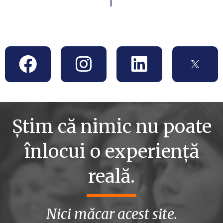
Știm că nimic nu poate
înlocui o experiență
reală.
Nici măcar acest site.