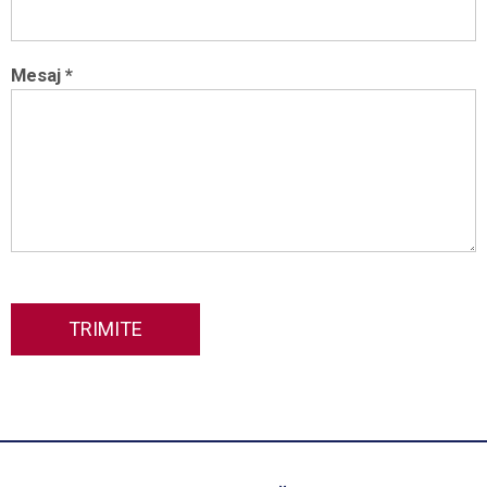
Mesaj *
TRIMITE