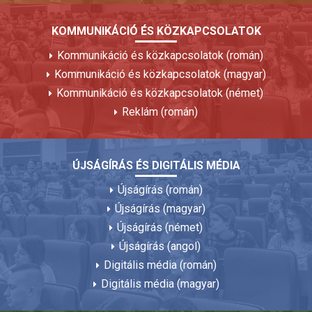
KOMMUNIKÁCIÓ ÉS KÖZKAPCSOLATOK
Kommunikáció és közkapcsolatok (román)
Kommunikáció és közkapcsolatok (magyar)
Kommunikáció és közkapcsolatok (német)
Reklám (román)
ÚJSÁGÍRÁS ÉS DIGITÁLIS MÉDIA
Újságírás (román)
Újságírás (magyar)
Újságírás (német)
Újságírás (angol)
Digitális média (román)
Digitális média (magyar)