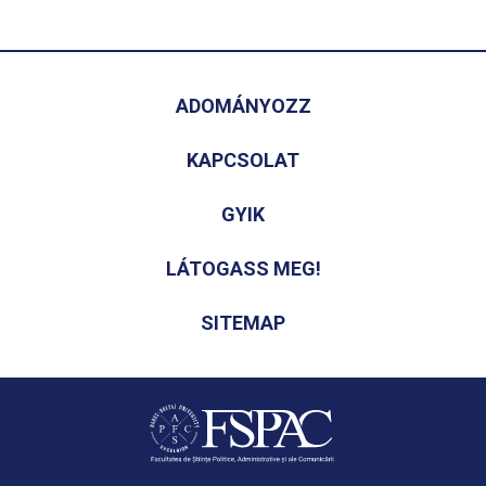
ADOMÁNYOZZ
KAPCSOLAT
GYIK
LÁTOGASS MEG!
SITEMAP