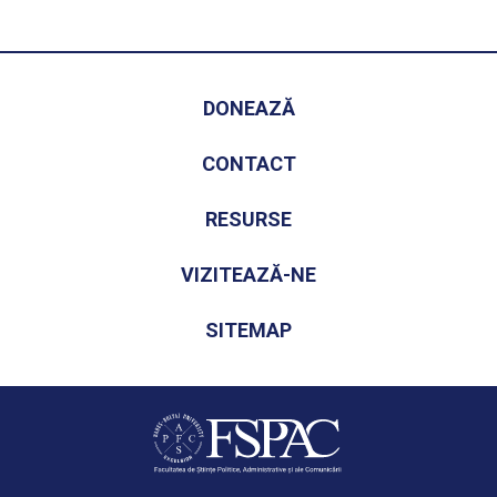
DONEAZĂ
CONTACT
RESURSE
VIZITEAZĂ-NE
SITEMAP