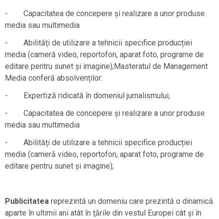
- Capacitatea de concepere și realizare a unor produse
media sau multimedia
- Abilități de utilizare a tehnicii specifice producției
media (cameră video, reportofon, aparat foto, programe de
editare pentru sunet și imagine);Masteratul de Management
Media conferă absolvenților:
- Expertiză ridicată în domeniul jurnalismului;
- Capacitatea de concepere și realizare a unor produse
media sau multimedia
- Abilități de utilizare a tehnicii specifice producției
media (cameră video, reportofon, aparat foto, programe de
editare pentru sunet și imagine);
Publicitatea
reprezintă un domeniu care prezintă o dinamică
aparte în ultimii ani atât în ţările din vestul Europei cât şi în