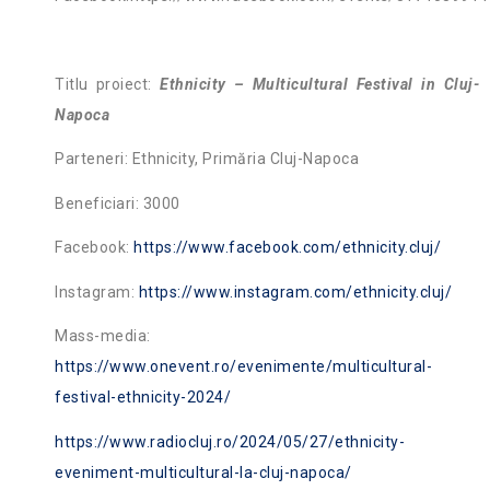
Titlu proiect:
Ethnicity – Multicultural Festival in Cluj-
Napoca
Parteneri: Ethnicity, Primăria Cluj-Napoca
Beneficiari: 3000
Facebook:
https://www.facebook.com/ethnicity.cluj/
Instagram:
https://www.instagram.com/ethnicity.cluj/
Mass-media:
https://www.onevent.ro/evenimente/multicultural-
festival-ethnicity-2024/
https://www.radiocluj.ro/2024/05/27/ethnicity-
eveniment-multicultural-la-cluj-napoca/