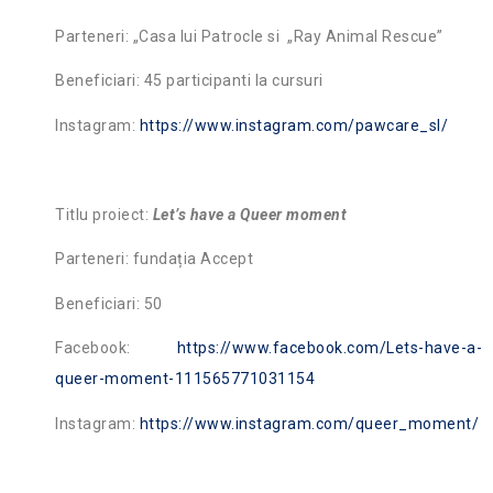
Parteneri: „Casa lui Patrocle si „Ray Animal Rescue”
Beneficiari: 45 participanti la cursuri
Instagram:
https://www.instagram.com/pawcare_sl/
Titlu proiect:
Let’s have a Queer moment
Parteneri: fundația Accept
Beneficiari: 50
Facebook:
https://www.facebook.com/Lets-have-a-
queer-moment-111565771031154
Instagram:
https://www.instagram.com/queer_moment/