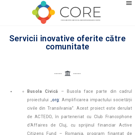
Servicii inovative oferite către
comunitate
Busola Civică
– Busola face parte din cadrul
proiectului „
org:
Amplificarea impactului societății
civile din Transilvania”. Acest proiect este derulat
de ACTEDO, în parteneriat cu Club Francophone
d’Affaires de Cluj, cu sprijinul financiar Active
Citizens Fund – Romania, program finanțat de