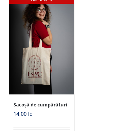
Sacoșă de cumpărături
14,00
lei