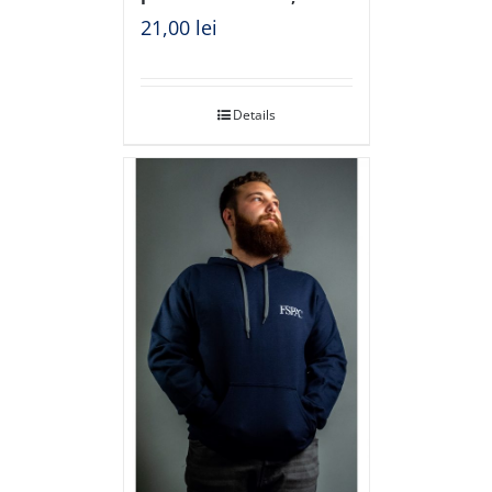
21,00
lei
Details