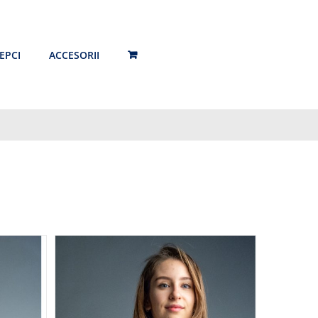
EPCI
ACCESORII