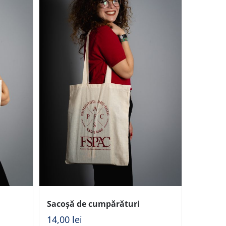
Sacoșă de cumpărături
14,00
lei