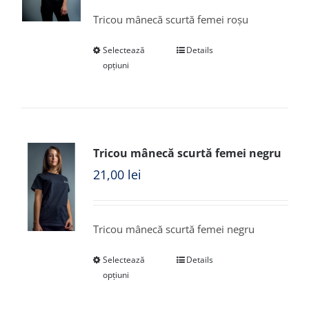
Tricou mânecă scurtă femei roșu
Selectează
Details
opțiuni
Tricou mânecă scurtă femei negru
21,00
lei
Tricou mânecă scurtă femei negru
Selectează
Details
opțiuni