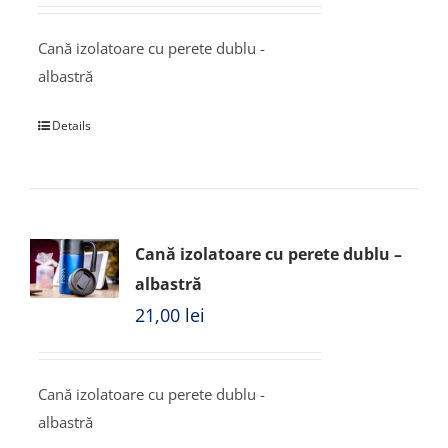
Cană izolatoare cu perete dublu -
albastră
Details
Cană izolatoare cu perete dublu –
albastră
21,00
lei
Cană izolatoare cu perete dublu -
albastră