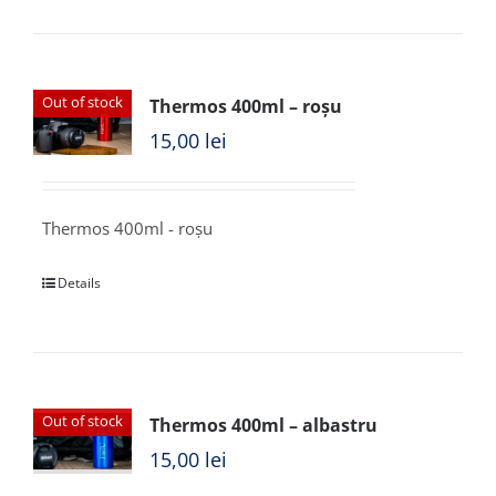
Out of stock
Thermos 400ml – roșu
15,00
lei
Thermos 400ml - roșu
Details
Out of stock
Thermos 400ml – albastru
15,00
lei