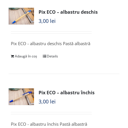
Pix ECO – albastru deschis
3,00
lei
Pix ECO - albastru deschis Pastă albastră
Adaugă în coș
Details
Pix ECO – albastru închis
3,00
lei
Pix ECO - albastru închis Pastă albastră