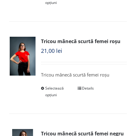
opțiuni
Tricou mânecă scurtă femei roșu
21,00
lei
Tricou mânecă scurtă femei roșu
Selectează
Details
opțiuni
Tricou mânecă scurtă femei negru