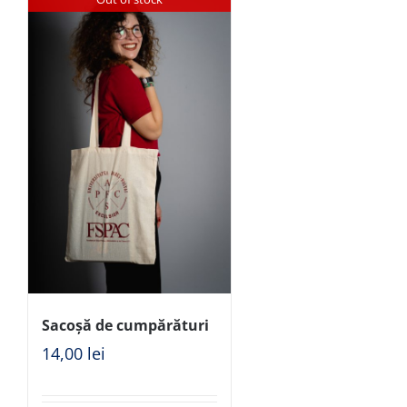
Sacoșă de cumpărături
14,00
lei