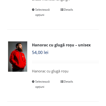
Selectează
Details
opțiuni
Hanorac cu glugă roșu – unisex
54,00
lei
Hanorac cu glugă roșu
Selectează
Details
opțiuni