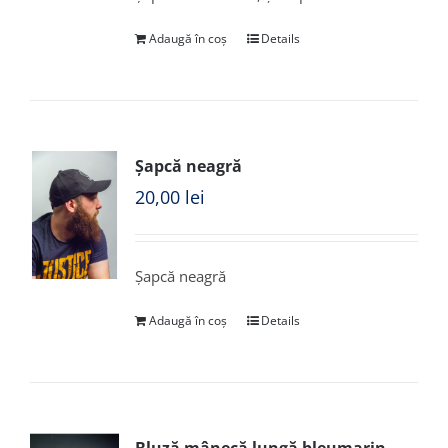
Adaugă în coș
Details
Șapcă neagră
20,00
lei
Șapcă neagră
Adaugă în coș
Details