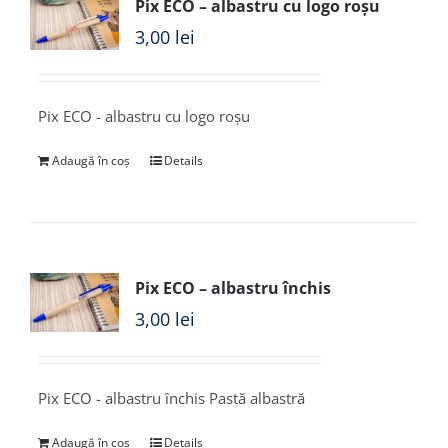
Pix ECO – albastru cu logo roșu
3,00
lei
Pix ECO - albastru cu logo roșu
Adaugă în coș
Details
Pix ECO – albastru închis
3,00
lei
Pix ECO - albastru închis Pastă albastră
Adaugă în coș
Details