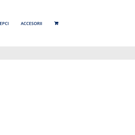
EPCI
ACCESORII