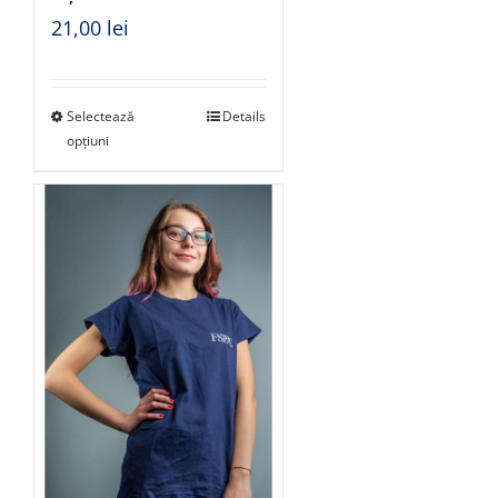
21,00
lei
Selectează
Details
opțiuni