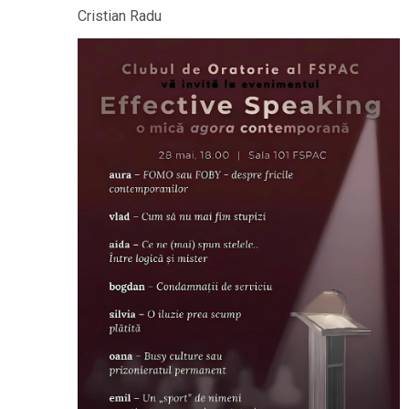
Cristian Radu