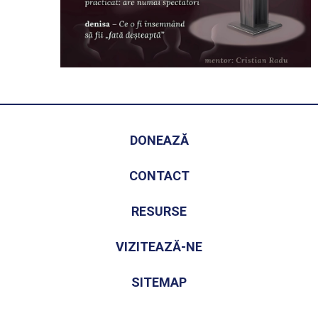
DONEAZĂ
CONTACT
RESURSE
VIZITEAZĂ-NE
SITEMAP