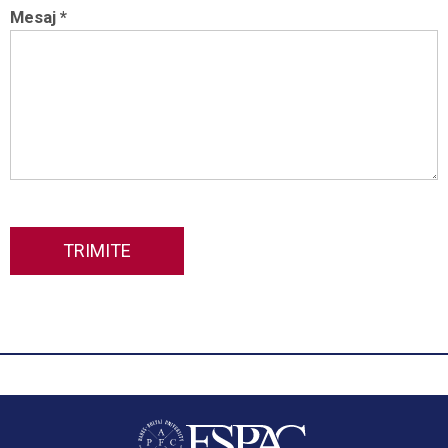
Mesaj *
TRIMITE