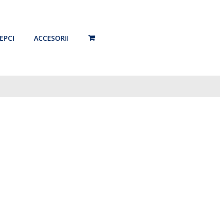
EPCI
ACCESORII