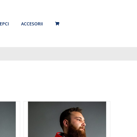
EPCI
ACCESORII