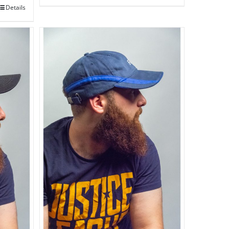
Details