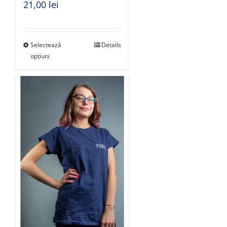
21,00
lei
Selectează
Details
opțiuni