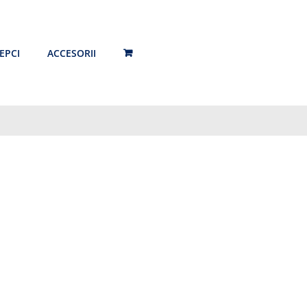
EPCI
ACCESORII