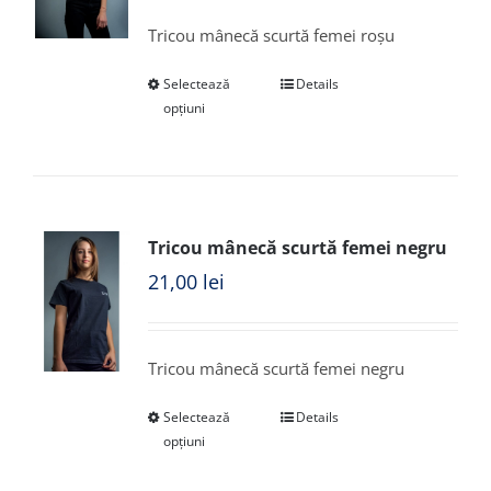
Tricou mânecă scurtă femei roșu
Selectează
Details
opțiuni
Tricou mânecă scurtă femei negru
21,00
lei
Tricou mânecă scurtă femei negru
Selectează
Details
opțiuni