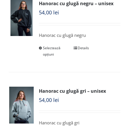
Hanorac cu glugă negru – unisex
54,00
lei
Hanorac cu glugă negru
Selectează
Details
opțiuni
Hanorac cu glugă gri – unisex
54,00
lei
Hanorac cu glugă gri