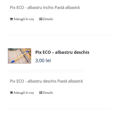
Pix ECO - albastru închis Pastă albastră
Adaugă în coș
Details
Pix ECO – albastru deschis
3,00
lei
Pix ECO - albastru deschis Pastă albastră
Adaugă în coș
Details