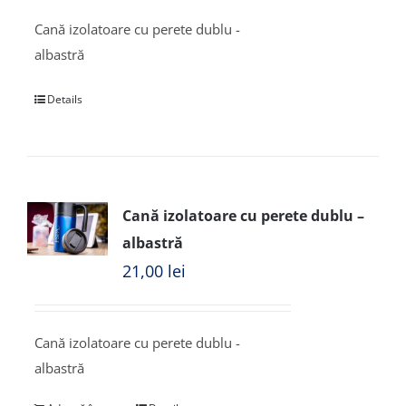
Cană izolatoare cu perete dublu -
albastră
Details
Cană izolatoare cu perete dublu –
albastră
21,00
lei
Cană izolatoare cu perete dublu -
albastră