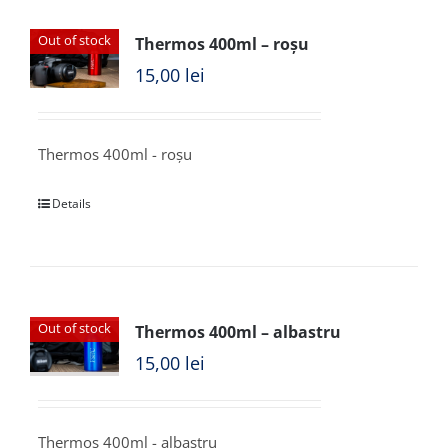
Out of stock
Thermos 400ml – roșu
15,00
lei
Thermos 400ml - roșu
Details
Out of stock
Thermos 400ml – albastru
15,00
lei
Thermos 400ml - albastru