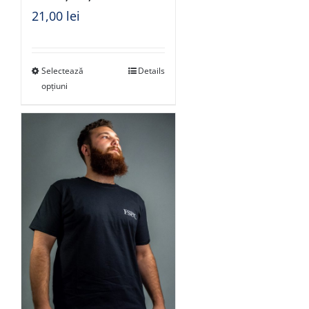
21,00
lei
Selectează
Details
opțiuni