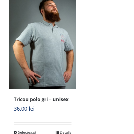
Tricou polo gri – unisex
36,00
lei
Selectează
Details