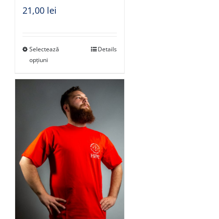
21,00
lei
Selectează
Details
opțiuni