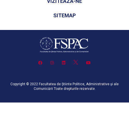
VIZITEAZĂ-NE
SITEMAP
Copyright © 2022 Facultatea de Știinte Politice, Administrative și ale
Comunicării Toate drepturile rezervate.