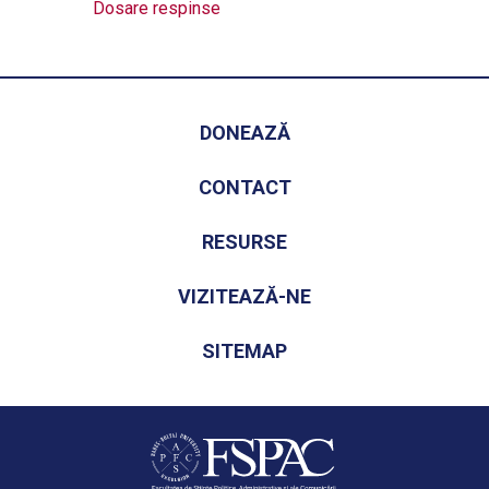
Dosare respinse
DONEAZĂ
CONTACT
RESURSE
VIZITEAZĂ-NE
SITEMAP