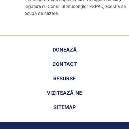
legătura cu Consiliul Studenților FSPAC, aceștia se
ocupă de cazare.
DONEAZĂ
CONTACT
RESURSE
VIZITEAZĂ-NE
SITEMAP