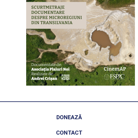
DONEAZĂ
CONTACT