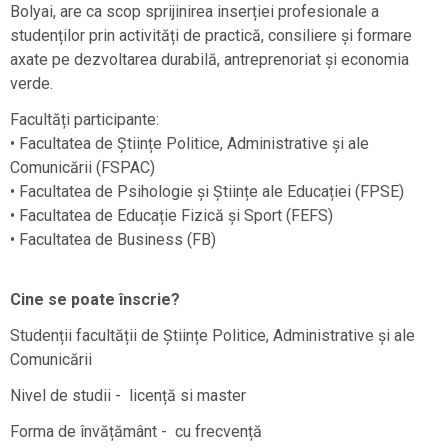
Bolyai, are ca scop sprijinirea inserției profesionale a
studenților prin activități de practică, consiliere și formare
axate pe dezvoltarea durabilă, antreprenoriat și economia
verde.
Facultăți participante:
• Facultatea de Științe Politice, Administrative și ale
Comunicării (FSPAC)
• Facultatea de Psihologie și Științe ale Educației (FPSE)
• Facultatea de Educație Fizică și Sport (FEFS)
• Facultatea de Business (FB)
Cine se poate înscrie?
Studenții facultății de Științe Politice, Administrative și ale
Comunicării
Nivel de studii - licență si master
Forma de învățământ - cu frecvență