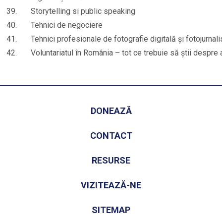
39.
Storytelling si public speaking
40.
Tehnici de negociere
41.
Tehnici profesionale de fotografie digitală și fotojurnal
42.
Voluntariatul în România – tot ce trebuie să știi despre
DONEAZĂ
CONTACT
RESURSE
VIZITEAZĂ-NE
SITEMAP