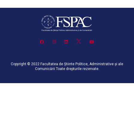
Copyright © 2022 Facultatea de Știinte Politice, Administrative și ale
Comunicării Toate drepturile rezervate.