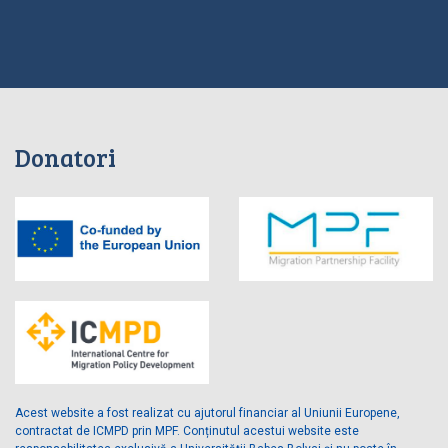
Donatori
Acest website a fost realizat cu ajutorul financiar al Uniunii Europene,
contractat de ICMPD prin MPF. Conținutul acestui website este