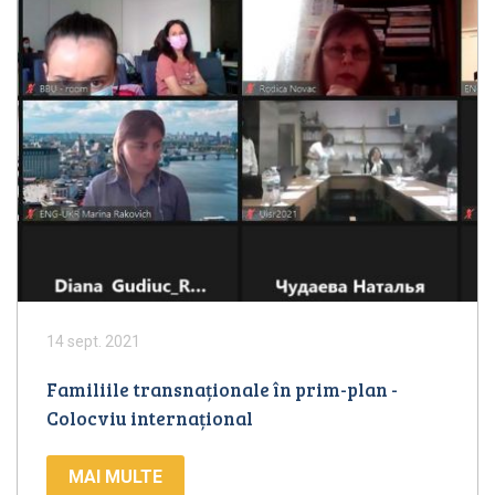
14 sept. 2021
Familiile transnaționale în prim-plan -
Colocviu internațional
MAI MULTE