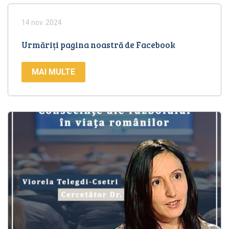
14 nov. 2024
Urmăriți pagina noastră de Facebook
MAI MULTE