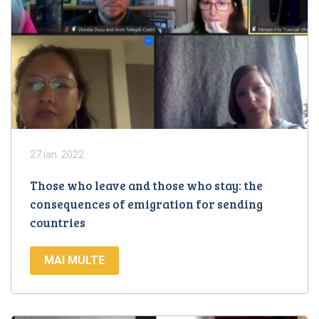
27 ian. 2022
Those who leave and those who stay: the
consequences of emigration for sending
countries
MAI MULTE