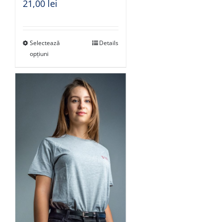
21,00
lei
Selectează
Details
opțiuni