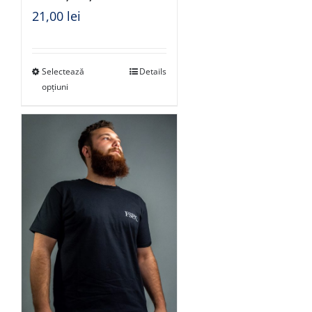
21,00
lei
Selectează
Details
opțiuni