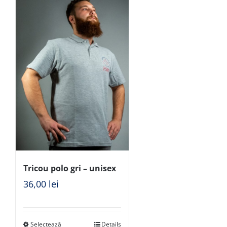
Tricou polo gri – unisex
36,00
lei
Selectează
Details