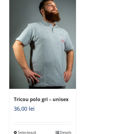
Tricou polo gri – unisex
36,00
lei
Selectează
Details