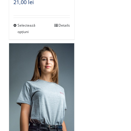
21,00
lei
Selectează
Details
opțiuni