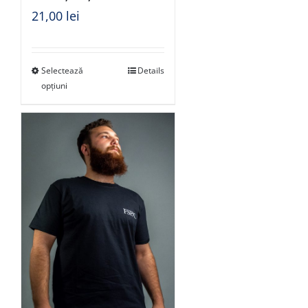
21,00
lei
Selectează
Details
opțiuni