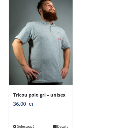
Tricou polo gri – unisex
36,00
lei
Selectează
Details