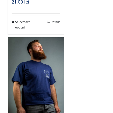
21,00
lei
Selectează
Details
opțiuni