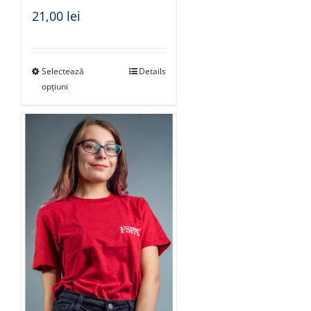
21,00
lei
Selectează
Details
opțiuni