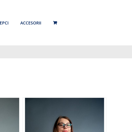
EPCI
ACCESORII