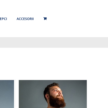
EPCI
ACCESORII