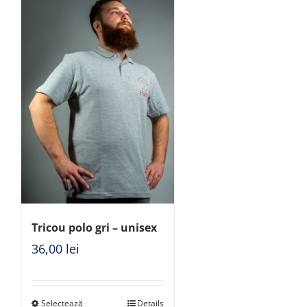
Tricou polo gri – unisex
36,00
lei
Selectează
Details