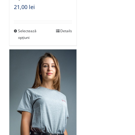
21,00
lei
Selectează
Details
opțiuni