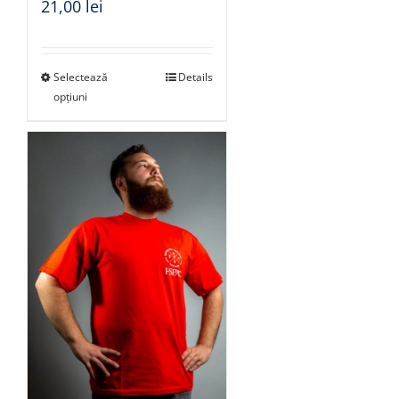
21,00
lei
Selectează
Details
opțiuni