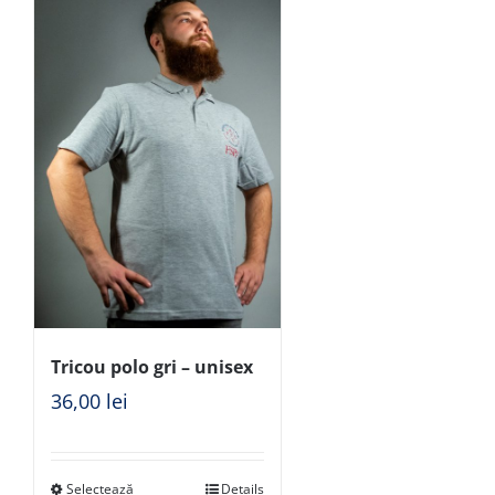
Tricou polo gri – unisex
36,00
lei
Selectează
Details