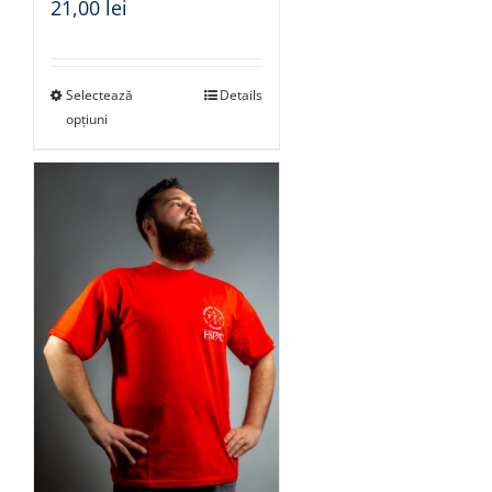
21,00
lei
Selectează
Details
opțiuni