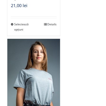
21,00
lei
Selectează
Details
opțiuni