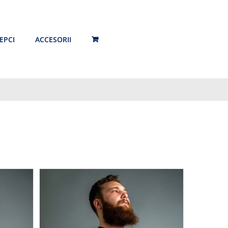
EPCI
ACCESORII