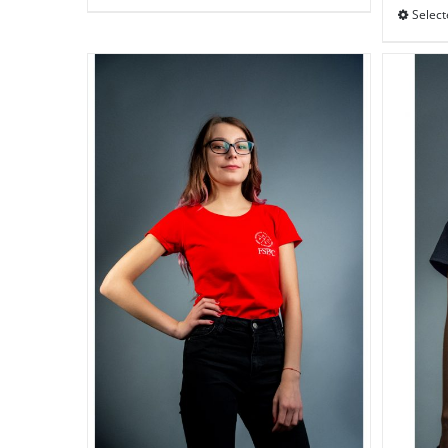
Select