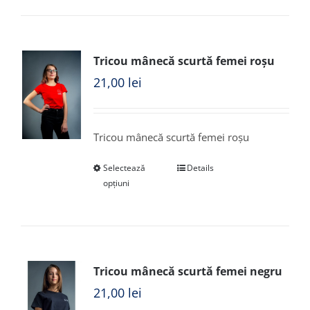
Tricou mânecă scurtă femei roșu
21,00
lei
Tricou mânecă scurtă femei roșu
Selectează
Details
opțiuni
Tricou mânecă scurtă femei negru
21,00
lei