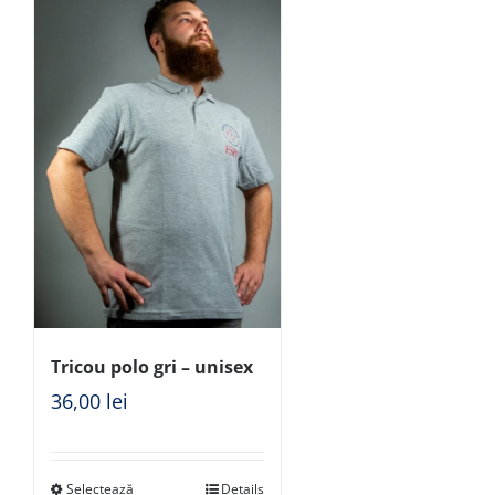
Tricou polo gri – unisex
36,00
lei
Selectează
Details