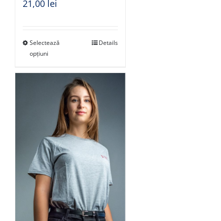
21,00
lei
Selectează
Details
opțiuni