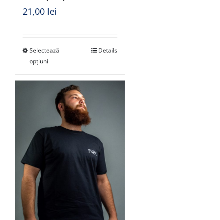
21,00
lei
Selectează
Details
opțiuni