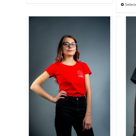
Select