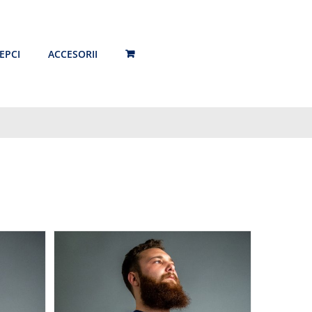
EPCI
ACCESORII