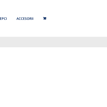
EPCI
ACCESORII