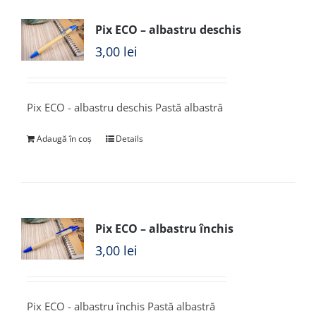
Pix ECO – albastru deschis
3,00
lei
Pix ECO - albastru deschis Pastă albastră
Adaugă în coș
Details
Pix ECO – albastru închis
3,00
lei
Pix ECO - albastru închis Pastă albastră