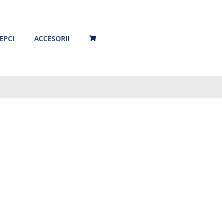
EPCI
ACCESORII