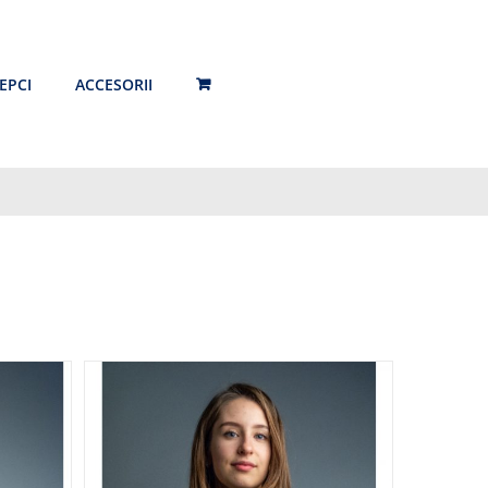
EPCI
ACCESORII