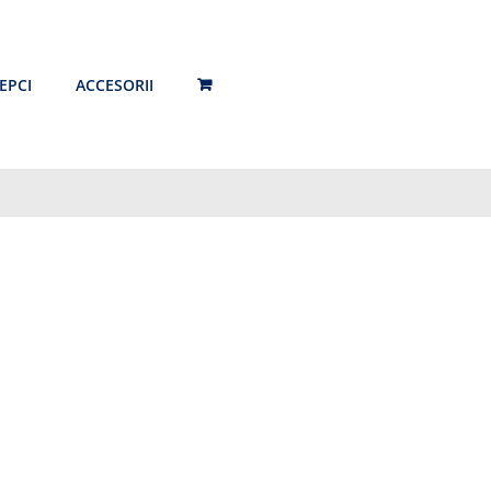
EPCI
ACCESORII